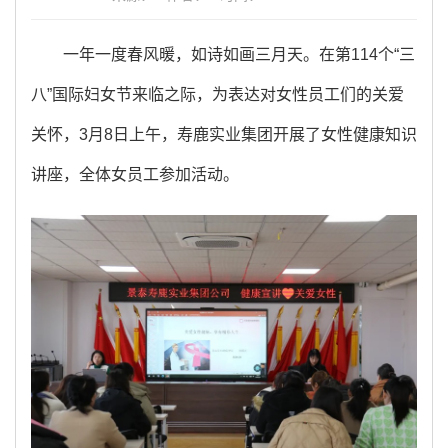
一年一度春风暖，如诗如画三月天。在第114个“三
八”国际妇女节来临之际，为表达对女性员工们的关爱
关怀，3月8日上午，寿鹿实业集团开展了女性健康知识
讲座，全体女员工参加活动。