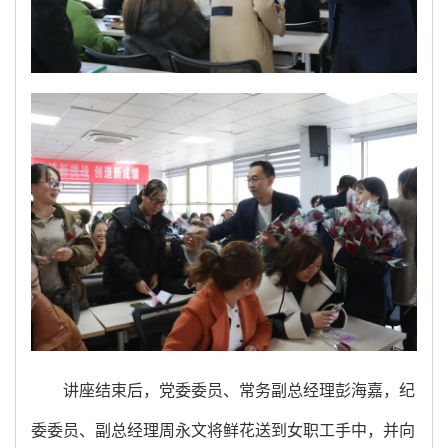
讲座结束后，党委委员、常务副总经理彭海嘉，纪
委委员、副总经理周永文将鲜花送到女职工手中，并向