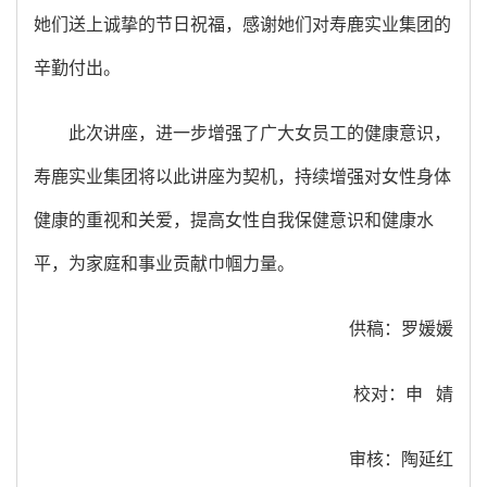
她们送上诚挚的节日祝福，感谢她们对寿鹿实业集团的
辛勤付出。
此次讲座，进一步增强了广大女员工的健康意识，
寿鹿实业集团将以此讲座为契机，持续增强对女性身体
健康的重视和关爱，提高女性自我保健意识和健康水
平，为家庭和事业贡献巾帼力量。
供稿：罗媛媛
校对：申 婧
审核：陶延红