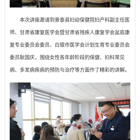
本次讲座邀请到景泰县妇幼保健院妇产科副主任医
师、甘肃省康复医学会暨甘肃省残疾人康复学会盆底康
复专业委员会委员、白银市医学会计划生育专业委员会
委员耿国庆，围绕女性各年龄阶段的保健、妇科常见
病、多发病疾病的预防与治疗等方面作了精彩的讲解。